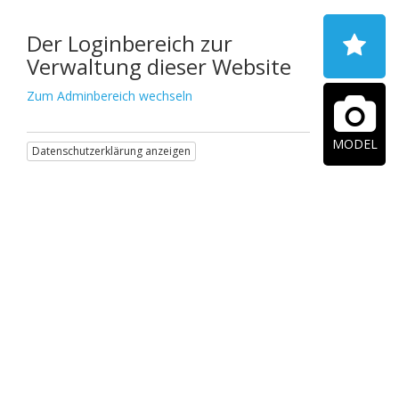
Der Loginbereich zur
Verwaltung dieser Website
Zum Adminbereich wechseln
MODEL
Datenschutzerklärung anzeigen