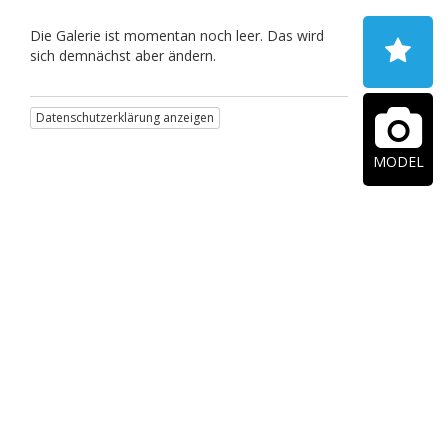
Die Galerie ist momentan noch leer. Das wird
sich demnächst aber ändern.
Datenschutzerklärung anzeigen
MODEL