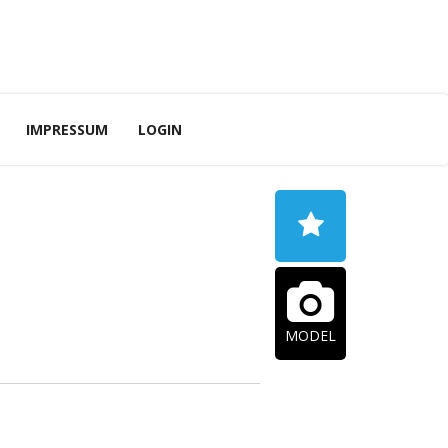
IMPRESSUM
LOGIN
MODEL