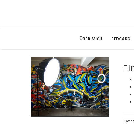
ÜBER MICH
SEDCARD
Ei
Daten