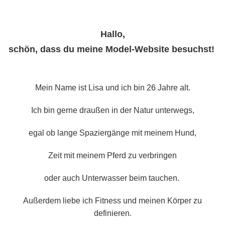
Hallo,
schön, dass du meine Model-Website besuchst!
Mein Name ist Lisa und ich bin 26 Jahre alt.
Ich bin gerne draußen in der Natur unterwegs,
egal ob lange Spaziergänge mit meinem Hund,
Zeit mit meinem Pferd zu verbringen
oder auch Unterwasser beim tauchen.
Außerdem liebe ich Fitness und meinen Körper zu
definieren.