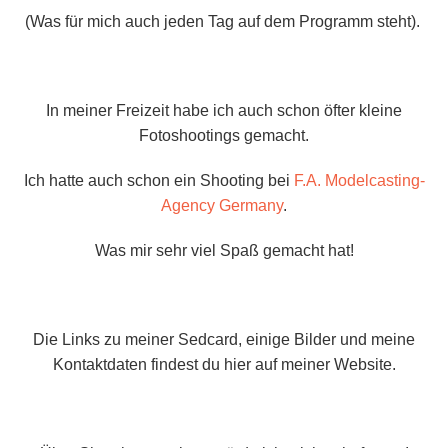
(Was für mich auch jeden Tag auf dem Programm steht).
In meiner Freizeit habe ich auch schon öfter kleine
Fotoshootings gemacht.
Ich hatte auch schon ein Shooting bei
F.A. Modelcasting-
Agency Germany
.
Was mir sehr viel Spaß gemacht hat!
Die Links zu meiner Sedcard, einige Bilder und meine
Kontaktdaten findest du hier auf meiner Website.