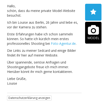
Hallo,
schön, dass du meine private Model-Website
besuchst.
Ich bin Louise aus Berlin, 26 Jahre und liebe es,
vor der Kamera zu stehen.
Erste Erfahrungen habe ich schon sammeln
MODEL
können. So hatte ich kürzlich mein erstes
professionelles Shooting bei
Foto-Agentur.de
.
Die Links zu meiner Sedcard und einige Bilder
findet ihr hier auf meiner Website.
Über spannende, seriöse Anfragen und
Shootingangebote freue ich mich immer.
Hierüber könnt ihr mich gerne kontaktieren.
Liebe Grüße,
Louise
Datenschutzerklärung anzeigen