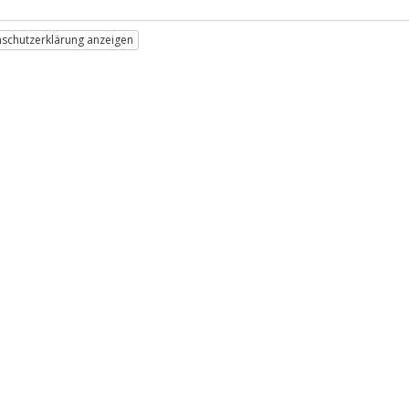
schutzerklärung anzeigen