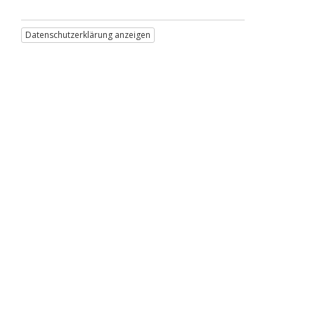
Datenschutzerklärung anzeigen