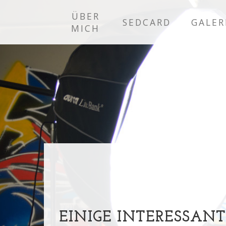
ÜBER
SEDCARD
GALER
MICH
EINIGE INTERESSANT