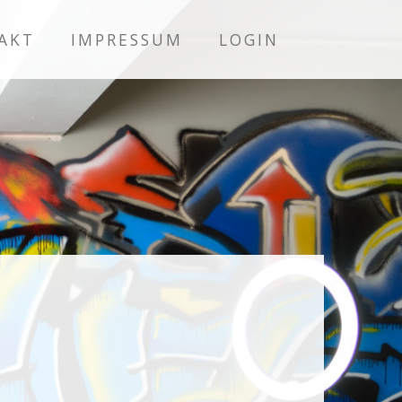
AKT
IMPRESSUM
LOGIN