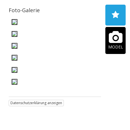
Foto-Galerie
MODEL
Datenschutzerklärung anzeigen