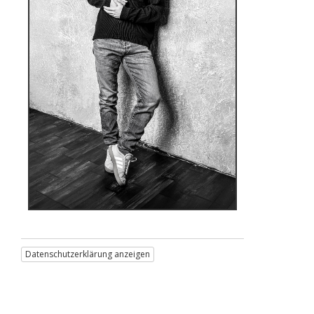
Datenschutzerklärung anzeigen