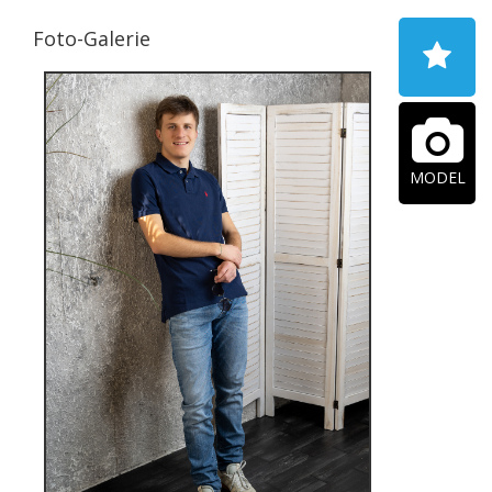
Foto-Galerie
MODEL