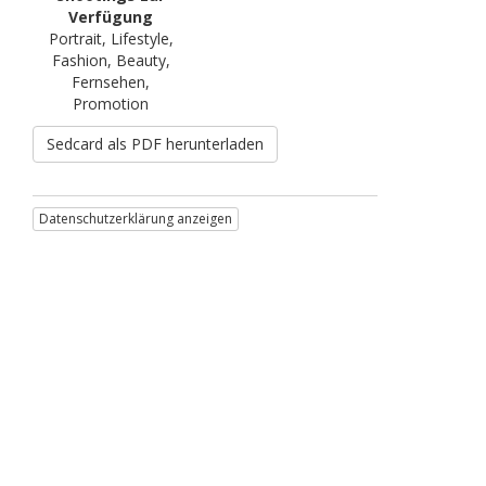
Verfügung
Portrait, Lifestyle,
Fashion, Beauty,
Fernsehen,
Promotion
Sedcard als PDF herunterladen
Datenschutzerklärung anzeigen