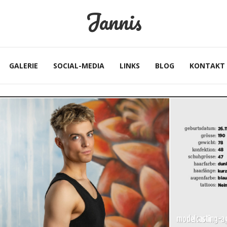
Jannis
GALERIE
SOCIAL-MEDIA
LINKS
BLOG
KONTAKT