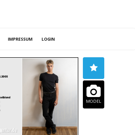
IMPRESSUM
LOGIN
MODEL