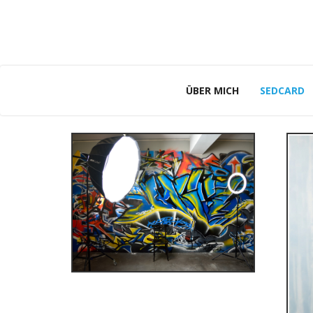
ÜBER MICH
SEDCARD