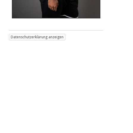
Datenschutzerklärung anzeigen