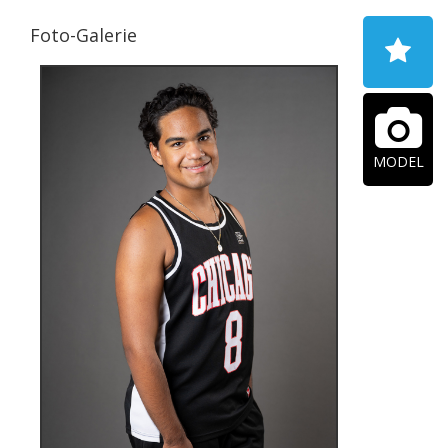
Foto-Galerie
MODEL