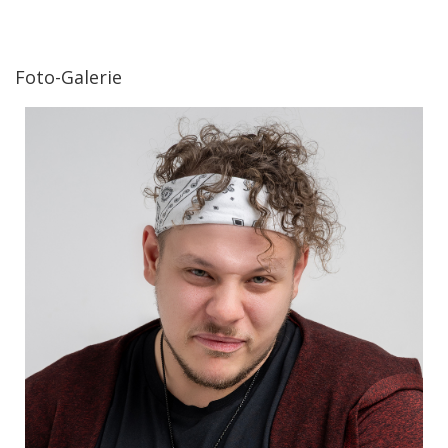
Foto-Galerie