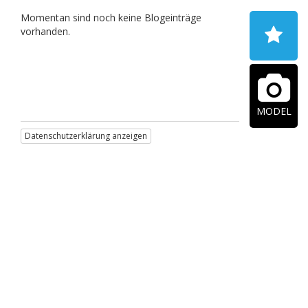
Momentan sind noch keine Blogeinträge
vorhanden.
MODEL
Datenschutzerklärung anzeigen