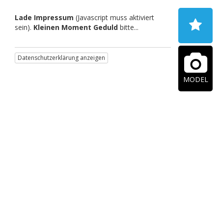
Lade Impressum
(Javascript muss aktiviert
sein).
Kleinen Moment Geduld
bitte...
Datenschutzerklärung anzeigen
MODEL