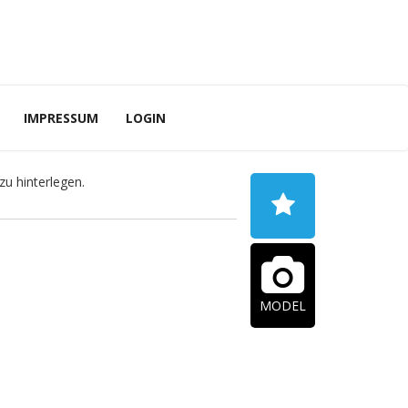
IMPRESSUM
LOGIN
u hinterlegen.
MODEL