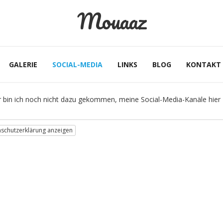
Mouaaz
GALERIE
SOCIAL-MEDIA
LINKS
BLOG
KONTAKT
r bin ich noch nicht dazu gekommen, meine Social-Media-Kanäle hier z
schutzerklärung anzeigen